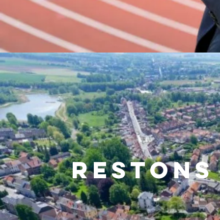
RESTONS