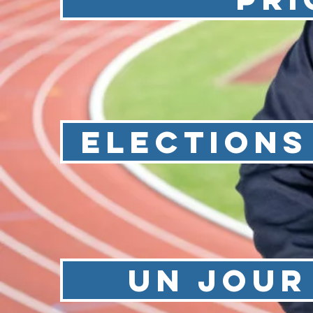
ELECTION
UN JOUR 